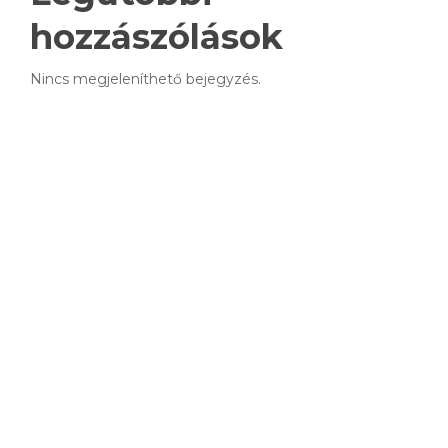
hozzászólások
Nincs megjeleníthető bejegyzés.